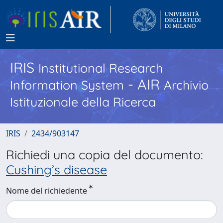
IRIS
Institutional Research
- AIR
Information System
Archivio
Istituzionale della Ricerca
IRIS
2434/903147
Richiedi una copia del documento:
Cushing’s disease
Nome del richiedente