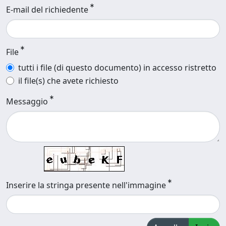
E-mail del richiedente
File
tutti i file (di questo documento) in accesso ristretto
il file(s) che avete richiesto
Messaggio
Inserire la stringa presente nell'immagine