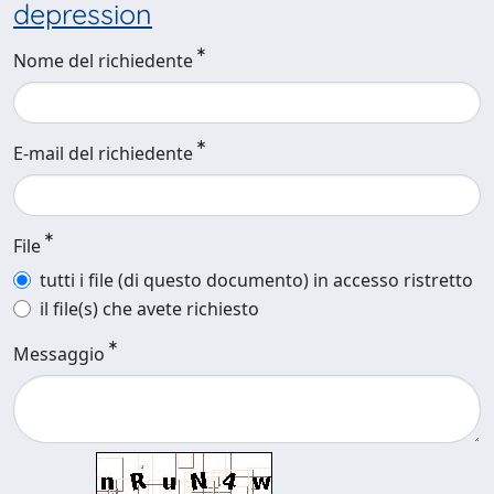
depression
Nome del richiedente
E-mail del richiedente
File
tutti i file (di questo documento) in accesso ristretto
il file(s) che avete richiesto
Messaggio