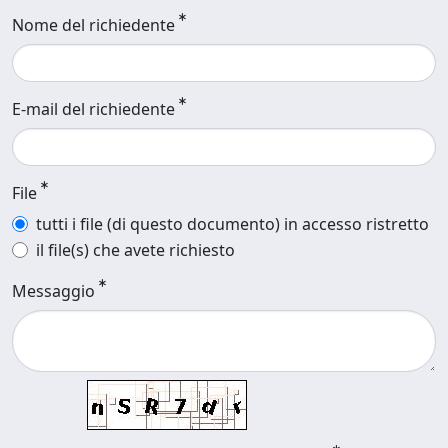
Nome del richiedente
E-mail del richiedente
File
tutti i file (di questo documento) in accesso ristretto
il file(s) che avete richiesto
Messaggio