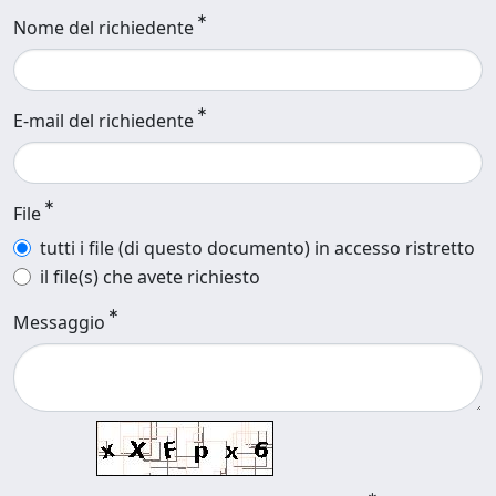
Nome del richiedente
E-mail del richiedente
File
tutti i file (di questo documento) in accesso ristretto
il file(s) che avete richiesto
Messaggio