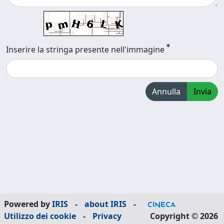
Inserire la stringa presente nell'immagine
Annulla
Invia
Powered by
IRIS
-
about IRIS
-
Utilizzo dei cookie
-
Privacy
Copyright © 2026