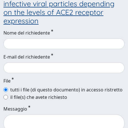
infective viral particles depending
on the levels of ACE2 receptor
expression
Nome del richiedente
E-mail del richiedente
File
tutti i file (di questo documento) in accesso ristretto
il file(s) che avete richiesto
Messaggio