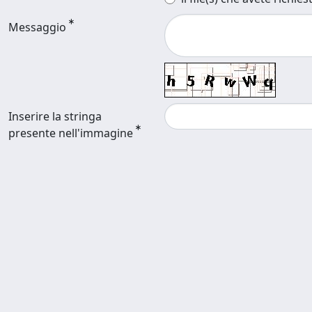
Messaggio
Inserire la stringa
presente nell'immagine