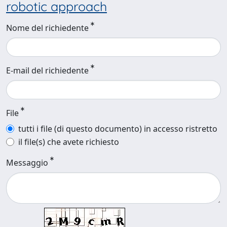
robotic approach
Nome del richiedente
E-mail del richiedente
File
tutti i file (di questo documento) in accesso ristretto
il file(s) che avete richiesto
Messaggio