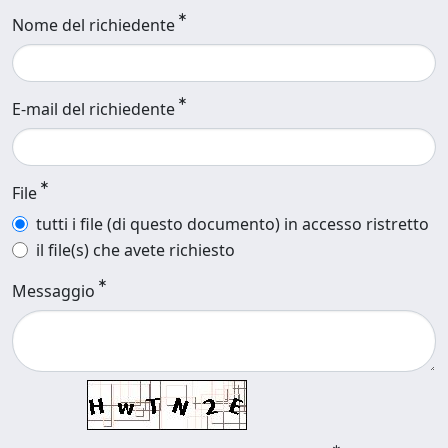
Nome del richiedente
E-mail del richiedente
File
tutti i file (di questo documento) in accesso ristretto
il file(s) che avete richiesto
Messaggio