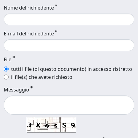
Nome del richiedente
E-mail del richiedente
File
tutti i file (di questo documento) in accesso ristretto
il file(s) che avete richiesto
Messaggio