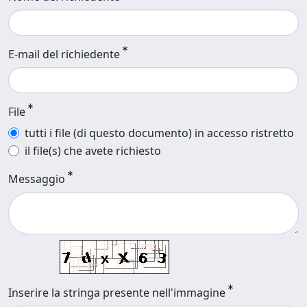
E-mail del richiedente
File
tutti i file (di questo documento) in accesso ristretto
il file(s) che avete richiesto
Messaggio
Inserire la stringa presente nell'immagine