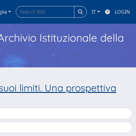
glia
IT
LOGIN
Archivio Istituzionale della
 suoi limiti. Una prospettiva