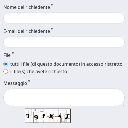
Nome del richiedente
E-mail del richiedente
File
tutti i file (di questo documento) in accesso ristretto
il file(s) che avete richiesto
Messaggio