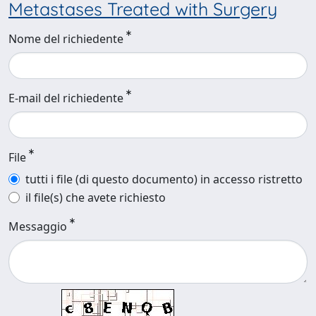
Metastases Treated with Surgery
Nome del richiedente
E-mail del richiedente
File
tutti i file (di questo documento) in accesso ristretto
il file(s) che avete richiesto
Messaggio