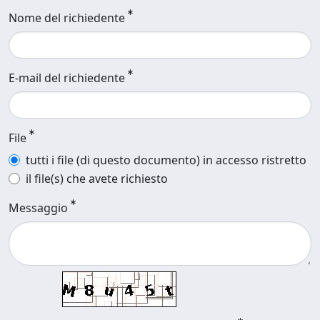
Nome del richiedente
E-mail del richiedente
File
tutti i file (di questo documento) in accesso ristretto
il file(s) che avete richiesto
Messaggio