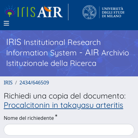
IRIS
Institutional Research
- AIR
Information System
Archivio
Istituzionale della Ricerca
IRIS
2434/646509
Richiedi una copia del documento:
Procalcitonin in takayasu arteritis
Nome del richiedente