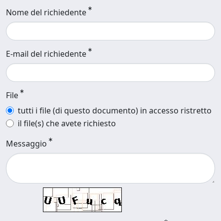
Nome del richiedente
E-mail del richiedente
File
tutti i file (di questo documento) in accesso ristretto
il file(s) che avete richiesto
Messaggio