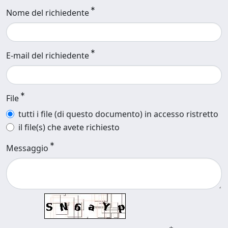
Nome del richiedente
E-mail del richiedente
File
tutti i file (di questo documento) in accesso ristretto
il file(s) che avete richiesto
Messaggio