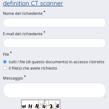
definition CT scanner
Nome del richiedente
E-mail del richiedente
File
tutti i file (di questo documento) in accesso ristretto
il file(s) che avete richiesto
Messaggio