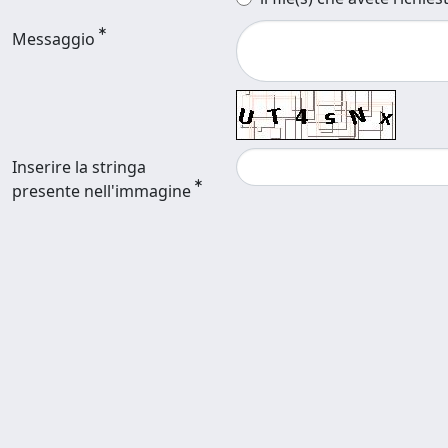
Messaggio
Inserire la stringa
presente nell'immagine