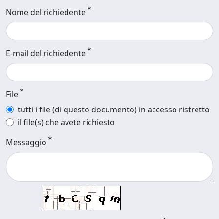
Nome del richiedente
E-mail del richiedente
File
tutti i file (di questo documento) in accesso ristretto
il file(s) che avete richiesto
Messaggio