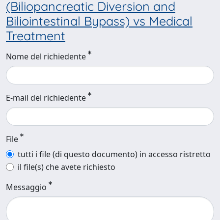
(Biliopancreatic Diversion and
Biliointestinal Bypass) vs Medical
Treatment
Nome del richiedente
E-mail del richiedente
File
tutti i file (di questo documento) in accesso ristretto
il file(s) che avete richiesto
Messaggio