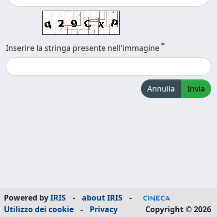
Inserire la stringa presente nell'immagine
Annulla
Invia
Powered by
IRIS
-
about IRIS
-
Utilizzo dei cookie
-
Privacy
Copyright © 2026