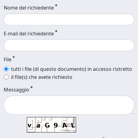
Nome del richiedente
E-mail del richiedente
File
tutti i file (di questo documento) in accesso ristretto
il file(s) che avete richiesto
Messaggio