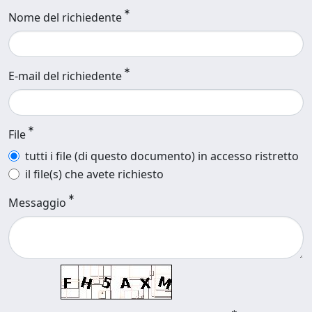
Nome del richiedente
E-mail del richiedente
File
tutti i file (di questo documento) in accesso ristretto
il file(s) che avete richiesto
Messaggio