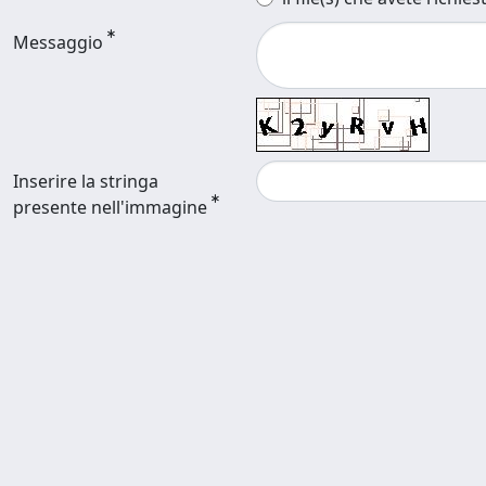
Messaggio
Inserire la stringa
presente nell'immagine