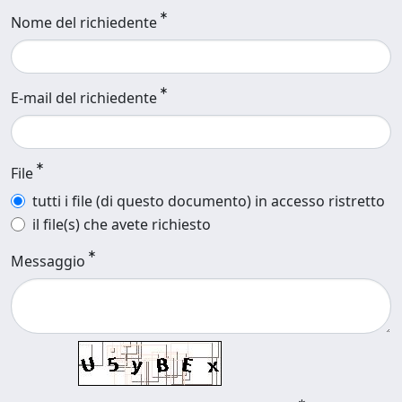
Nome del richiedente
E-mail del richiedente
File
tutti i file (di questo documento) in accesso ristretto
il file(s) che avete richiesto
Messaggio