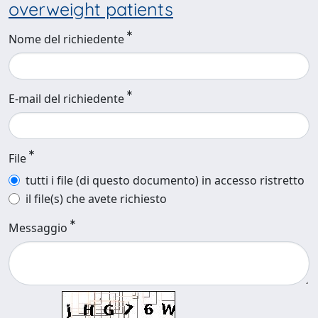
overweight patients
Nome del richiedente
E-mail del richiedente
File
tutti i file (di questo documento) in accesso ristretto
il file(s) che avete richiesto
Messaggio