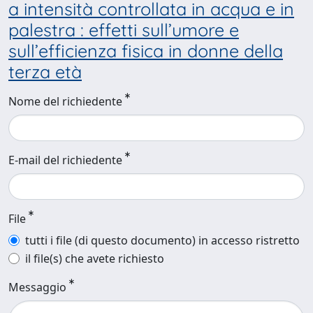
a intensità controllata in acqua e in
palestra : effetti sull’umore e
sull’efficienza fisica in donne della
terza età
Nome del richiedente
E-mail del richiedente
File
tutti i file (di questo documento) in accesso ristretto
il file(s) che avete richiesto
Messaggio