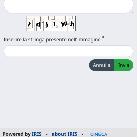
Inserire la stringa presente nell'immagine
Annulla
Invia
Powered by
IRIS
-
about IRIS
-