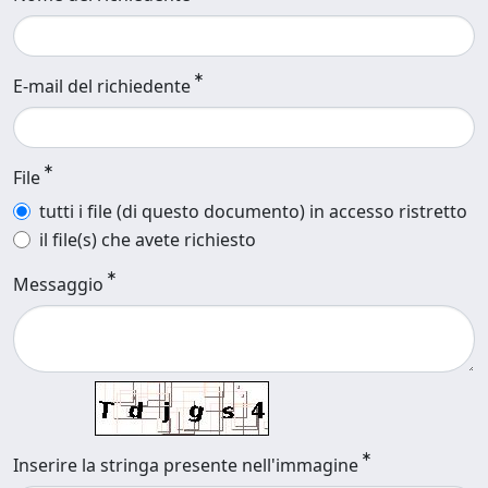
E-mail del richiedente
File
tutti i file (di questo documento) in accesso ristretto
il file(s) che avete richiesto
Messaggio
Inserire la stringa presente nell'immagine