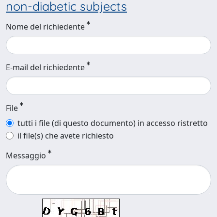
non-diabetic subjects
Nome del richiedente
E-mail del richiedente
File
tutti i file (di questo documento) in accesso ristretto
il file(s) che avete richiesto
Messaggio