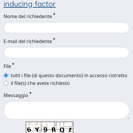
inducing factor
Nome del richiedente
E-mail del richiedente
File
tutti i file (di questo documento) in accesso ristretto
il file(s) che avete richiesto
Messaggio