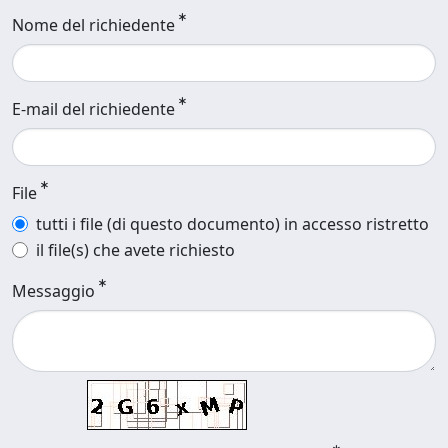
Nome del richiedente
E-mail del richiedente
File
tutti i file (di questo documento) in accesso ristretto
il file(s) che avete richiesto
Messaggio