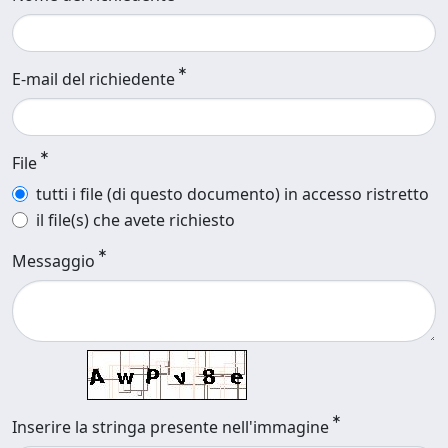
E-mail del richiedente
File
tutti i file (di questo documento) in accesso ristretto
il file(s) che avete richiesto
Messaggio
Inserire la stringa presente nell'immagine