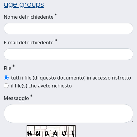
age groups
Nome del richiedente
E-mail del richiedente
File
tutti i file (di questo documento) in accesso ristretto
il file(s) che avete richiesto
Messaggio