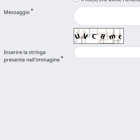
Messaggio
Inserire la stringa
presente nell'immagine