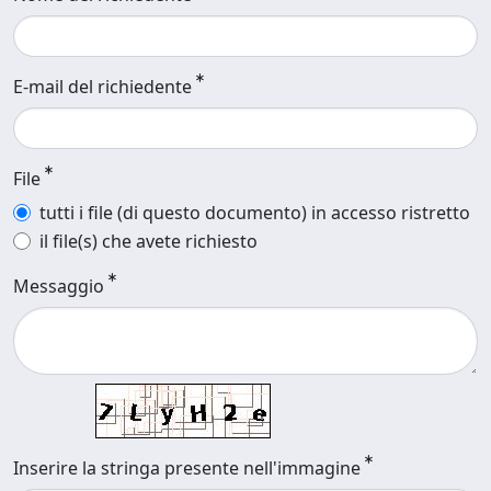
E-mail del richiedente
File
tutti i file (di questo documento) in accesso ristretto
il file(s) che avete richiesto
Messaggio
Inserire la stringa presente nell'immagine