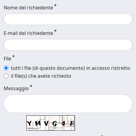
Nome del richiedente
E-mail del richiedente
File
tutti i file (di questo documento) in accesso ristretto
il file(s) che avete richiesto
Messaggio