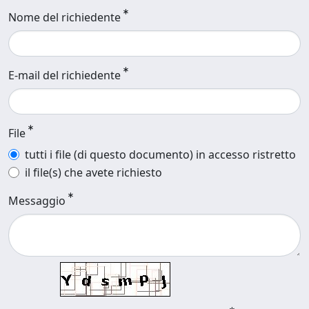
Nome del richiedente
E-mail del richiedente
File
tutti i file (di questo documento) in accesso ristretto
il file(s) che avete richiesto
Messaggio