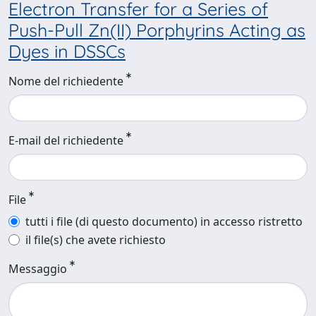
Electron Transfer for a Series of
Push-Pull Zn(II) Porphyrins Acting as
Dyes in DSSCs
Nome del richiedente
E-mail del richiedente
File
tutti i file (di questo documento) in accesso ristretto
il file(s) che avete richiesto
Messaggio