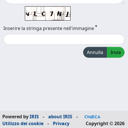
Inserire la stringa presente nell'immagine
Annulla
Invia
Powered by
IRIS
-
about IRIS
-
Utilizzo dei cookie
-
Privacy
Copyright © 2026