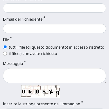
E-mail del richiedente
File
tutti i file (di questo documento) in accesso ristretto
il file(s) che avete richiesto
Messaggio
Inserire la stringa presente nell'immagine