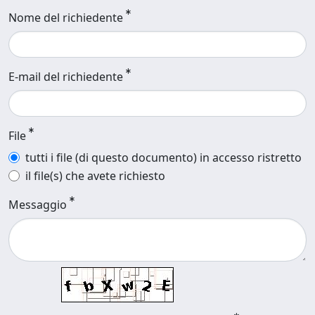
Nome del richiedente
E-mail del richiedente
File
tutti i file (di questo documento) in accesso ristretto
il file(s) che avete richiesto
Messaggio