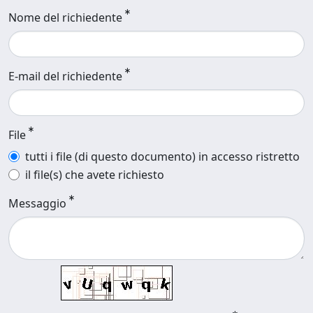
Nome del richiedente
E-mail del richiedente
File
tutti i file (di questo documento) in accesso ristretto
il file(s) che avete richiesto
Messaggio