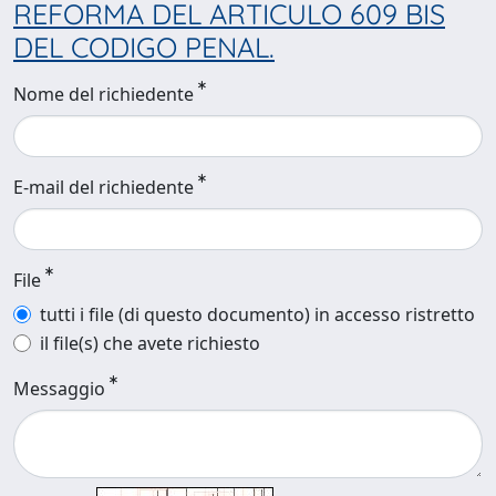
REFORMA DEL ARTICULO 609 BIS
DEL CODIGO PENAL.
Nome del richiedente
E-mail del richiedente
File
tutti i file (di questo documento) in accesso ristretto
il file(s) che avete richiesto
Messaggio