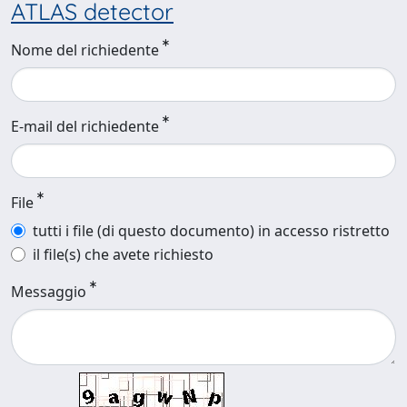
ATLAS detector
Nome del richiedente
E-mail del richiedente
File
tutti i file (di questo documento) in accesso ristretto
il file(s) che avete richiesto
Messaggio