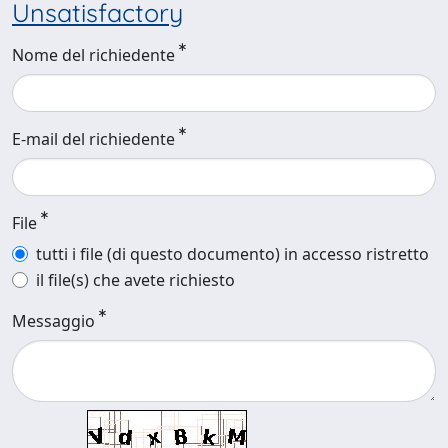
Unsatisfactory
Nome del richiedente
E-mail del richiedente
File
tutti i file (di questo documento) in accesso ristretto
il file(s) che avete richiesto
Messaggio