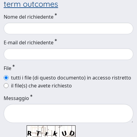
term outcomes
Nome del richiedente
E-mail del richiedente
File
tutti i file (di questo documento) in accesso ristretto
il file(s) che avete richiesto
Messaggio