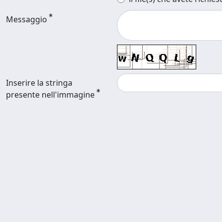
Messaggio
Inserire la stringa
presente nell'immagine