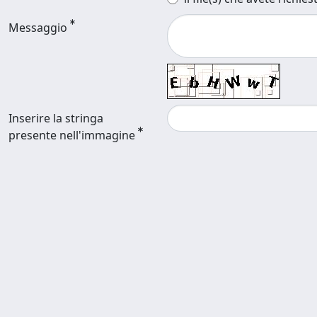
Messaggio
Inserire la stringa
presente nell'immagine