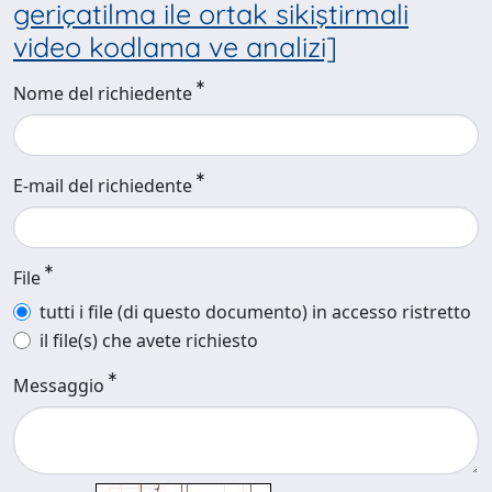
geriçatilma ile ortak sikiştirmali
video kodlama ve analizi]
Nome del richiedente
E-mail del richiedente
File
tutti i file (di questo documento) in accesso ristretto
il file(s) che avete richiesto
Messaggio