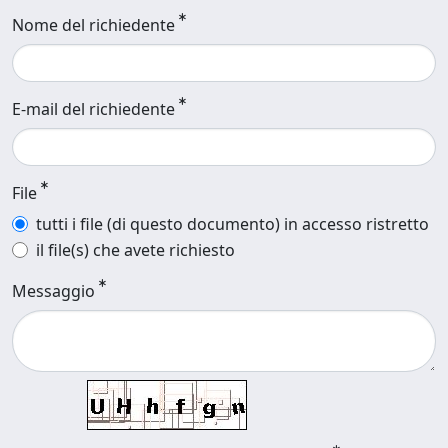
Nome del richiedente
E-mail del richiedente
File
tutti i file (di questo documento) in accesso ristretto
il file(s) che avete richiesto
Messaggio