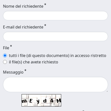
Nome del richiedente
E-mail del richiedente
File
tutti i file (di questo documento) in accesso ristretto
il file(s) che avete richiesto
Messaggio